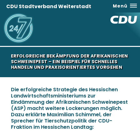
CDU Stadtverband Weiterstadt
Menü
ERFOLGREICHE BEKÄMPFUNG DER AFRIKANISCHEN
SCHWEINEPEST – EIN BEISPIEL FÜR SCHNELLES
HANDELN UND PRAXISORIENTIERTES VORGEHEN
Die erfolgreiche Strategie des Hessischen
Landwirtschaftsministeriums zur
Eindämmung der Afrikanischen Schweinepest
(ASP) macht weitere Lockerungen möglich.
Dazu erklärte Maximilian Schimmel, der
Sprecher für Tierschutzpolitik der CDU-
Fraktion im Hessischen Landtag: