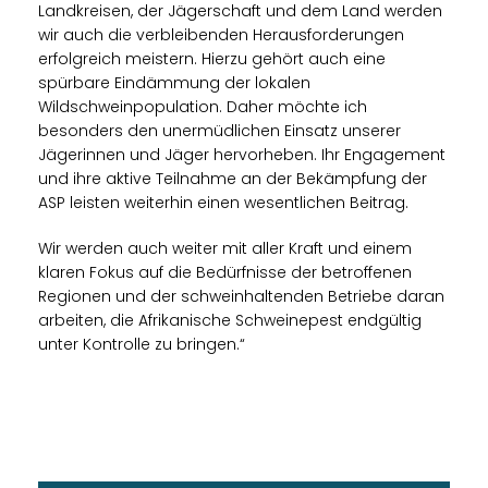
Landkreisen, der Jägerschaft und dem Land werden
wir auch die verbleibenden Herausforderungen
erfolgreich meistern. Hierzu gehört auch eine
spürbare Eindämmung der lokalen
Wildschweinpopulation. Daher möchte ich
besonders den unermüdlichen Einsatz unserer
Jägerinnen und Jäger hervorheben. Ihr Engagement
und ihre aktive Teilnahme an der Bekämpfung der
ASP leisten weiterhin einen wesentlichen Beitrag.
Wir werden auch weiter mit aller Kraft und einem
klaren Fokus auf die Bedürfnisse der betroffenen
Regionen und der schweinhaltenden Betriebe daran
arbeiten, die Afrikanische Schweinepest endgültig
unter Kontrolle zu bringen.“