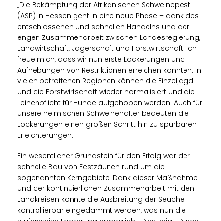
Die Bekämpfung der Afrikanischen Schweinepest
(ASP) in Hessen geht in eine neue Phase – dank des
entschlossenen und schnellen Handelns und der
engen Zusammenarbeit zwischen Landesregierung,
Landwirtschaft, Jägerschaft und Forstwirtschaft. Ich
freue mich, dass wir nun erste Lockerungen und
Aufhebungen von Restriktionen erreichen konnten. In
vielen betroffenen Regionen können die Einzeljagd
und die Forstwirtschaft wieder normalisiert und die
Leinenpflicht für Hunde aufgehoben werden. Auch für
unsere heimischen Schweinehalter bedeuten die
Lockerungen einen großen Schritt hin zu spürbaren
Erleichterungen.
Ein wesentlicher Grundstein für den Erfolg war der
schnelle Bau von Festzäunen rund um die
sogenannten Kerngebiete. Dank dieser Maßnahme
und der kontinuierlichen Zusammenarbeit mit den
Landkreisen konnte die Ausbreitung der Seuche
kontrollierbar eingedämmt werden, was nun die