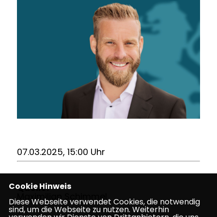
07.03.2025, 15:00 Uhr
Cookie Hinweis
Quelle:
Maximilian Schimmel
Diese Webseite verwendet Cookies, die notwendig
sind, um die Webseite zu nutzen. Weiterhin