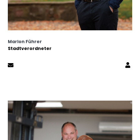
Marlon Führer
Stadtverordneter