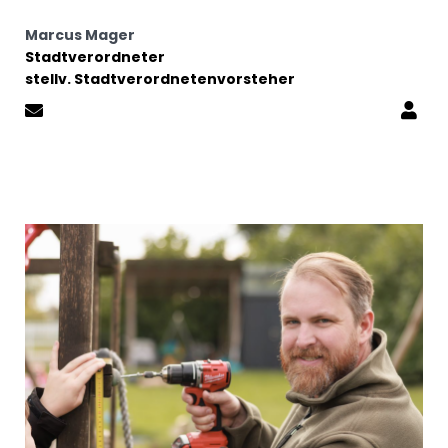
Marcus Mager
Stadtverordneter
stellv. Stadtverordnetenvorsteher