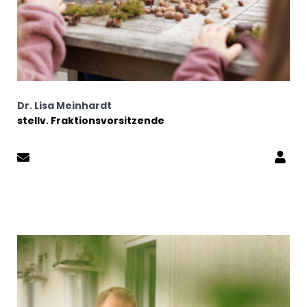
Dr. Lisa Meinhardt
stellv. Fraktionsvorsitzende