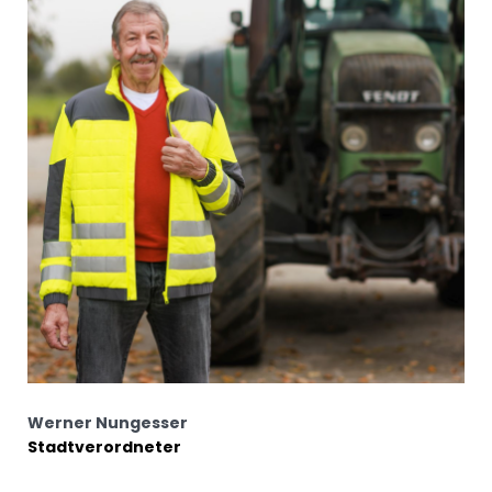
Werner Nungesser
Stadtverordneter