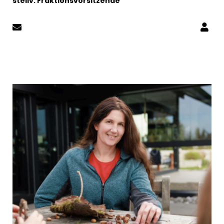
stellv. Fraktionsvorsitzende