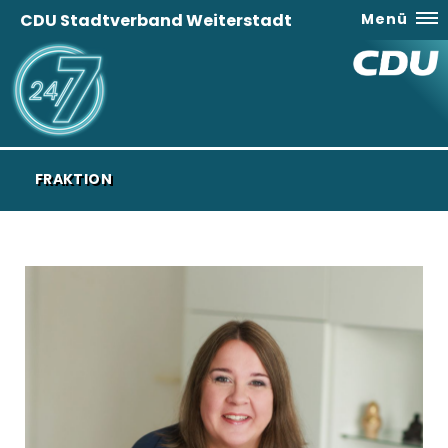
CDU Stadtverband Weiterstadt
Menü
FRAKTION