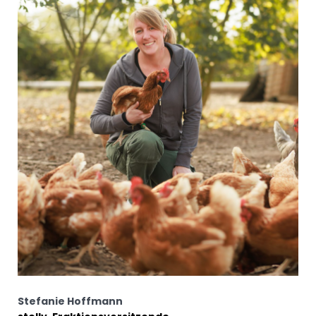
Stefanie Hoffmann