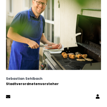
Sebastian Sehlbach
Stadtverordnetenvorsteher