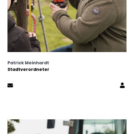
Patrick Meinhardt
Stadtverordneter