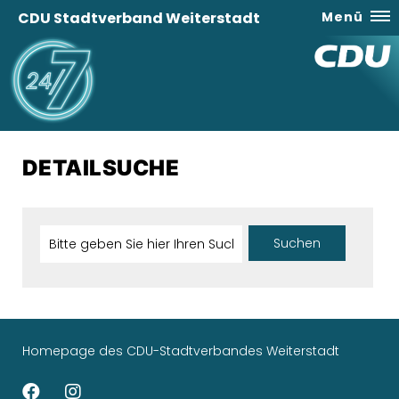
CDU Stadtverband Weiterstadt
Menü
DETAILSUCHE
Homepage des CDU-Stadtverbandes Weiterstadt