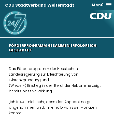
CDU Stadtverband Weiterstadt
Menü
FÖRDERPROGRAMM HEBAMMEN ERFOLGREICH
GESTARTET
Das Förderprogramm der Hessischen
Landesregierung zur Erleichterung von
Existenzgründung und
(Wieder-) Einstieg in den Beruf der Hebamme zeigt
bereits positive Wirkung.
Ich freue mich sehr, dass das Angebot so gut
angenommen wird. Innerhalb von zwei Monaten
konnte