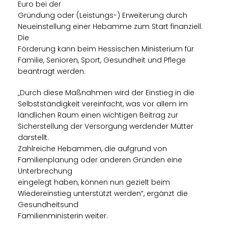
Euro bei der
Gründung oder (Leistungs-) Erweiterung durch
Neueinstellung einer Hebamme zum Start finanziell.
Die
Förderung kann beim Hessischen Ministerium für
Familie, Senioren, Sport, Gesundheit und Pflege
beantragt werden.
Durch diese Maßnahmen wird der Einstieg in die
Selbstständigkeit vereinfacht, was vor allem im
ländlichen Raum einen wichtigen Beitrag zur
Sicherstellung der Versorgung werdender Mütter
darstellt.
Zahlreiche Hebammen, die aufgrund von
Familienplanung oder anderen Gründen eine
Unterbrechung
eingelegt haben, können nun gezielt beim
Wiedereinstieg unterstützt werden“, ergänzt die
Gesundheitsund
Familienministerin weiter.