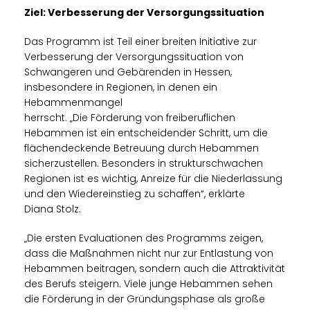
Ziel: Verbesserung der Versorgungssituation
Das Programm ist Teil einer breiten Initiative zur
Verbesserung der Versorgungssituation von
Schwangeren und Gebärenden in Hessen,
insbesondere in Regionen, in denen ein
Hebammenmangel
herrscht. „Die Förderung von freiberuflichen
Hebammen ist ein entscheidender Schritt, um die
flächendeckende Betreuung durch Hebammen
sicherzustellen. Besonders in strukturschwachen
Regionen ist es wichtig, Anreize für die Niederlassung
und den Wiedereinstieg zu schaffen“, erklärte
Diana Stolz.
Die ersten Evaluationen des Programms zeigen,
dass die Maßnahmen nicht nur zur Entlastung von
Hebammen beitragen, sondern auch die Attraktivität
des Berufs steigern. Viele junge Hebammen sehen
die Förderung in der Gründungsphase als große