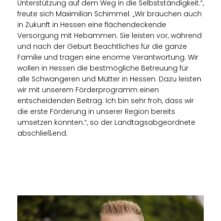
Unterstützung auf dem Weg in die Selbstständigkeit.“,
freute sich Maximilian Schimmel. „Wir brauchen auch
in Zukunft in Hessen eine flächendeckende
Versorgung mit Hebammen. Sie leisten vor, während
und nach der Geburt Beachtliches für die ganze
Familie und tragen eine enorme Verantwortung. Wir
wollen in Hessen die bestmögliche Betreuung für
alle Schwangeren und Mütter in Hessen. Dazu leisten
wir mit unserem Förderprogramm einen
entscheidenden Beitrag. Ich bin sehr froh, dass wir
die erste Förderung in unserer Region bereits
umsetzen konnten.“, so der Landtagsabgeordnete
abschließend.