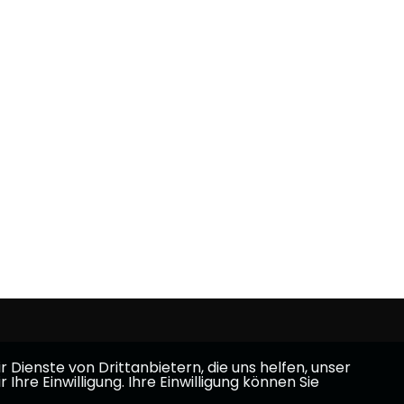
Dienste von Drittanbietern, die uns helfen, unser
e Einwilligung. Ihre Einwilligung können Sie