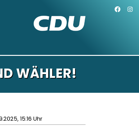
ND WÄHLER!
9.2025, 15:16 Uhr